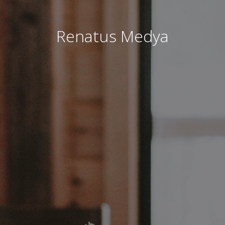
Renatus Medya