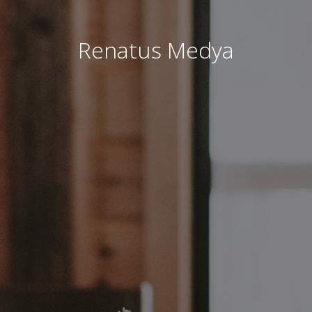
Renatus Medya