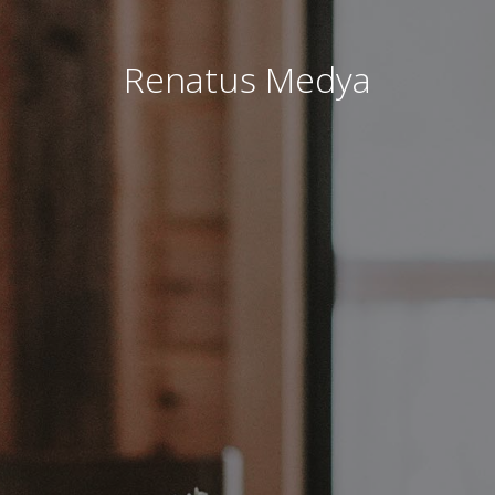
Renatus Medya