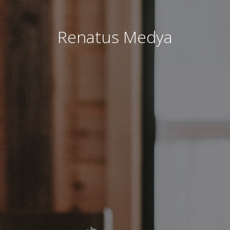
Renatus Medya