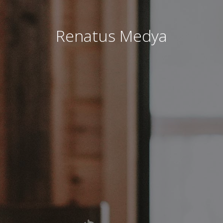
Renatus Medya